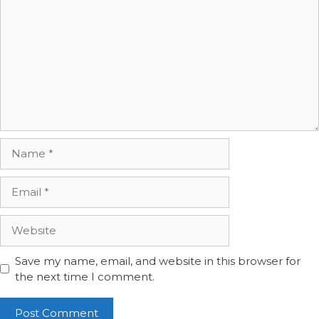
Name
Email
Website
Save my name, email, and website in this browser for
the next time I comment.