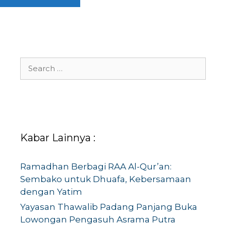
Search
for:
Kabar Lainnya :
Ramadhan Berbagi RAA Al-Qur’an:
Sembako untuk Dhuafa, Kebersamaan
dengan Yatim
Yayasan Thawalib Padang Panjang Buka
Lowongan Pengasuh Asrama Putra