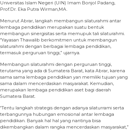
Universitas Islam Negeri (UIN) Imam Bonjol Padang,
Prof.Dr. Eka Putra Wirman,MA.
Menurut Abrar, langkah membangun silaturahmi antar
lembaga pendidikan merupakan suatu bentuk
membangun sinergisitas serta memupuk tali silaturahmi.
“Yayasan Thawalib berkomitmen untuk membangun
silaturahmi dengan berbagai lembaga pendidikan,
termasuk perguruan tinggi,” ujarnya.
Membangun silaturahmi dengan perguruan tinggi,
terutama yang ada di Sumatera Barat, kata Abrar, karena
sama sama lembaga pendidikan yan memiliki tujuan yang
sama dalam mencerdaskan masyarakat. Kemudian,
merupakan lembaga pendidikan aset bagi daerah
Sumatera Barat.
“Tentu langkah strategis dengan adanya silaturrami serta
terbangunnya hubungan emosional antar lembaga
pendidikan. Banyak hal hal yang nantinya bisa
dikembangkan dalam rangka mencerdaskan masyarakat,”