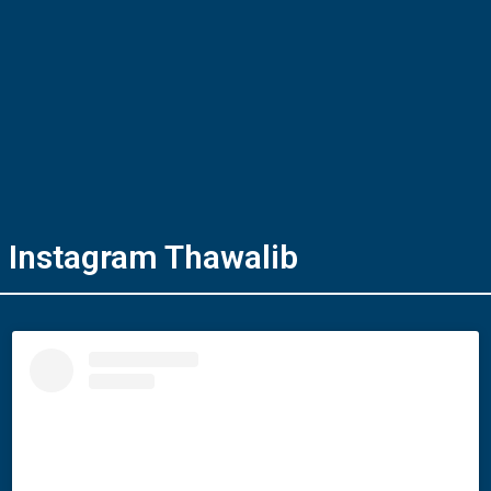
Instagram Thawalib