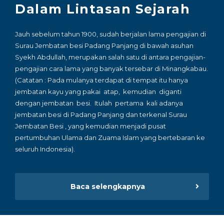
Dalam Lintasan Sejarah
Jauh sebelum tahun 1900, sudah berjalan lama pengajian di
Surau Jembatan besi Padang Panjang di bawah asuhan
Syekh Abdullah, merupakan salah satu di antara pengajian-
pengajian cara lama yang banyak tersebar di Minangkabau.
(Catatan : Pada mulanya terdapat di tempat itu hanya
jembatan kayu yang pakai atap, kemudian diganti
dengan jembatan besi. Itulah pertama kali adanya
jembatan besi di Padang Panjang dan terkenal Surau
Jembatan Besi , yang kemudian menjadi pusat
pertumbuhan Ulama dan Zuama Islam yang bertebaran ke
seluruh Indonesia).
Baca selengkapnya