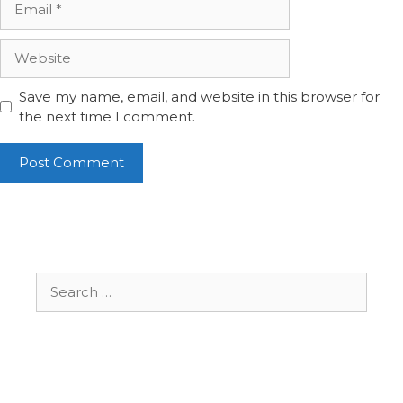
Website
Save my name, email, and website in this browser for
the next time I comment.
Search
for: