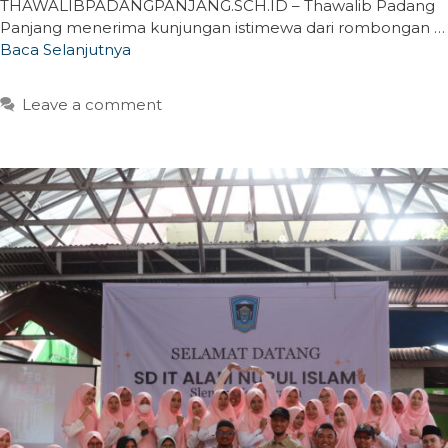
THAWALIBPADANGPANJANG.SCH.ID – Thawalib Padang
Panjang menerima kunjungan istimewa dari rombongan …
Baca Selanjutnya
Leave a comment