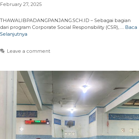
February 27, 2025
THAWALIBPADANGPANJANG.SCH.ID – Sebagai bagian
dari program Corporate Social Responsibility (CSR), …
Baca
Selanjutnya
Leave a comment