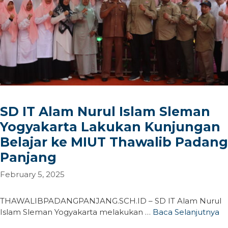
SD IT Alam Nurul Islam Sleman
Yogyakarta Lakukan Kunjungan
Belajar ke MIUT Thawalib Padang
Panjang
February 5, 2025
THAWALIBPADANGPANJANG.SCH.ID – SD IT Alam Nurul
Islam Sleman Yogyakarta melakukan …
Baca Selanjutnya