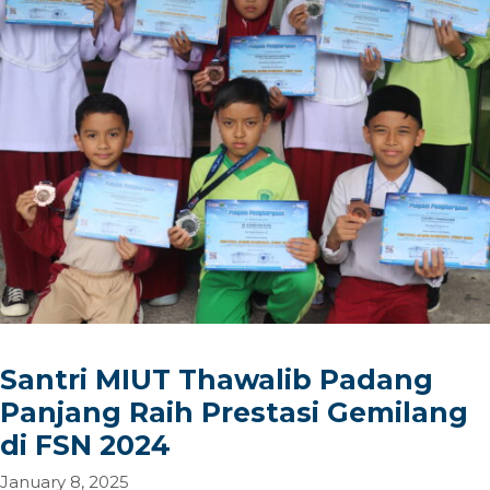
Santri MIUT Thawalib Padang
Panjang Raih Prestasi Gemilang
di FSN 2024
January 8, 2025