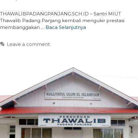
THAWALIBPADANGPANJANG.SCH.ID – Santri MIUT
Thawalib Padang Panjang kembali mengukir prestasi
membanggakan …
Baca Selanjutnya
Leave a comment