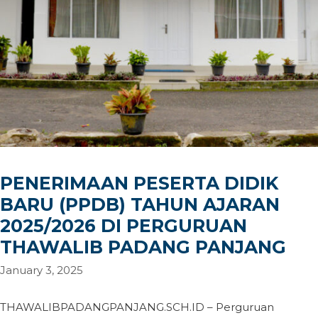
PENERIMAAN PESERTA DIDIK
BARU (PPDB) TAHUN AJARAN
2025/2026 DI PERGURUAN
THAWALIB PADANG PANJANG
January 3, 2025
THAWALIBPADANGPANJANG.SCH.ID – Perguruan