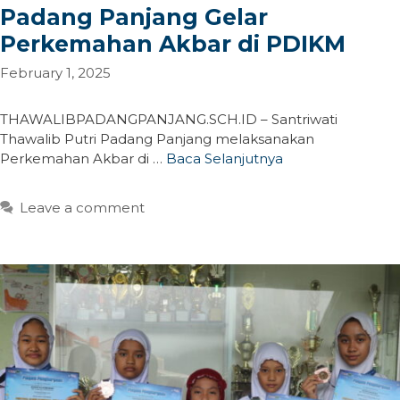
Padang Panjang Gelar
Perkemahan Akbar di PDIKM
February 1, 2025
THAWALIBPADANGPANJANG.SCH.ID – Santriwati
Thawalib Putri Padang Panjang melaksanakan
Perkemahan Akbar di …
Baca Selanjutnya
Leave a comment