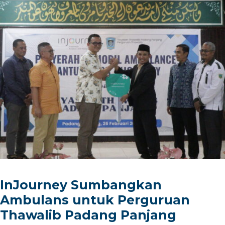
InJourney Sumbangkan
Ambulans untuk Perguruan
Thawalib Padang Panjang