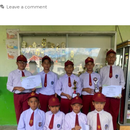
Leave a comment