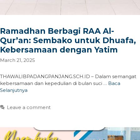
Ramadhan Berbagi RAA Al-
Qur’an: Sembako untuk Dhuafa,
Kebersamaan dengan Yatim
March 21, 2025
THAWALIBPADANGPANJANG.SCH.ID – Dalam semangat
kebersamaan dan kepedulian di bulan suci …
Baca
Selanjutnya
Leave a comment