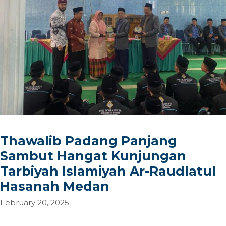
Thawalib Padang Panjang
Sambut Hangat Kunjungan
Tarbiyah Islamiyah Ar-Raudlatul
Hasanah Medan
February 20, 2025