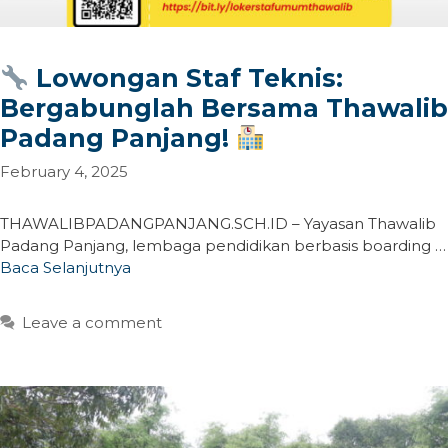
Lowongan Staf Teknis:
Bergabunglah Bersama Thawalib
Padang Panjang!
February 4, 2025
THAWALIBPADANGPANJANG.SCH.ID – Yayasan Thawalib
Padang Panjang, lembaga pendidikan berbasis boarding …
Baca Selanjutnya
Leave a comment