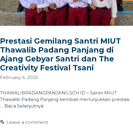
Prestasi Gemilang Santri MIUT
Thawalib Padang Panjang di
Ajang Gebyar Santri dan The
Creativity Festival Tsani
February 4, 2025
THAWALIBPADANGPANJANG.SCH.ID – Santri MIUT
Thawalib Padang Panjang kembali menunjukkan prestasi
…
Baca Selanjutnya
Leave a comment