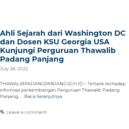
Ahli Sejarah dari Washington DC
dan Dosen KSU Georgia USA
Kunjungi Perguruan Thawalib
Padang Panjang
July 28, 2022
THAWALIBPADANGPANJANG.SCH.ID – Tertarik terhadap
informasi perkembangan Perguruan Thawalib Padang
Panjang, …
Baca Selanjutnya
Leave a comment