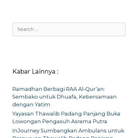
Search
for:
Kabar Lainnya :
Ramadhan Berbagi RAA Al-Qur’an:
Sembako untuk Dhuafa, Kebersamaan
dengan Yatim
Yayasan Thawalib Padang Panjang Buka
Lowongan Pengasuh Asrama Putra
InJourney Sumbangkan Ambulans untuk