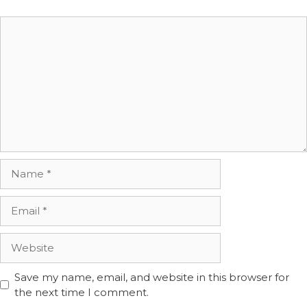
Comment
Name
Email
Website
Save my name, email, and website in this browser for
the next time I comment.