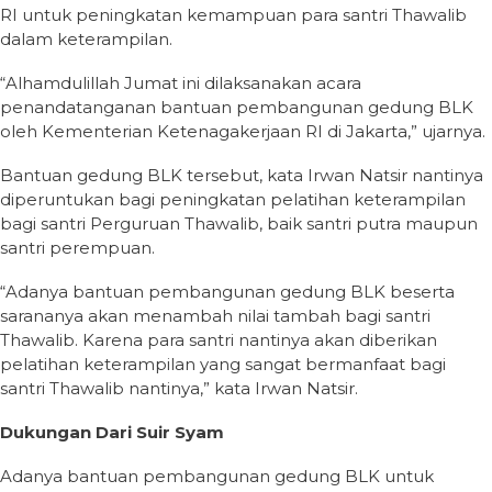
RI untuk peningkatan kemampuan para santri Thawalib
dalam keterampilan.
“Alhamdulillah Jumat ini dilaksanakan acara
penandatanganan bantuan pembangunan gedung BLK
oleh Kementerian Ketenagakerjaan RI di Jakarta,” ujarnya.
Bantuan gedung BLK tersebut, kata Irwan Natsir nantinya
diperuntukan bagi peningkatan pelatihan keterampilan
bagi santri Perguruan Thawalib, baik santri putra maupun
santri perempuan.
“Adanya bantuan pembangunan gedung BLK beserta
sarananya akan menambah nilai tambah bagi santri
Thawalib. Karena para santri nantinya akan diberikan
pelatihan keterampilan yang sangat bermanfaat bagi
santri Thawalib nantinya,” kata Irwan Natsir.
Dukungan Dari Suir Syam
Adanya bantuan pembangunan gedung BLK untuk