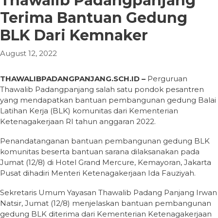
Thawalib Padangpanjang
Terima Bantuan Gedung
BLK Dari Kemnaker
August 12, 2022
THAWALIBPADANGPANJANG.SCH.ID –
Perguruan
Thawalib Padangpanjang salah satu pondok pesantren
yang mendapatkan bantuan pembangunan gedung Balai
Latihan Kerja (BLK) komunitas dari Kementerian
Ketenagakerjaan RI tahun anggaran 2022.
Penandatanganan bantuan pembangunan gedung BLK
komunitas beserta bantuan sarana dilaksanakan pada
Jumat (12/8) di Hotel Grand Mercure, Kemayoran, Jakarta
Pusat dihadiri Menteri Ketenagakerjaan Ida Fauziyah.
Sekretaris Umum Yayasan Thawalib Padang Panjang Irwan
Natsir, Jumat (12/8) menjelaskan bantuan pembangunan
gedung BLK diterima dari Kementerian Ketenagakerjaan