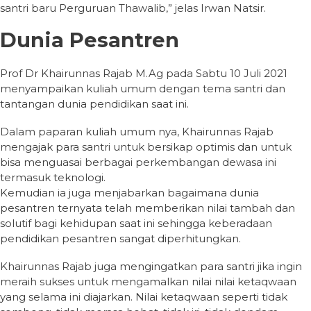
santri baru Perguruan Thawalib,” jelas Irwan Natsir.
Dunia Pesantren
Prof Dr Khairunnas Rajab M.Ag pada Sabtu 10 Juli 2021
menyampaikan kuliah umum dengan tema santri dan
tantangan dunia pendidikan saat ini.
Dalam paparan kuliah umum nya, Khairunnas Rajab
mengajak para santri untuk bersikap optimis dan untuk
bisa menguasai berbagai perkembangan dewasa ini
termasuk teknologi.
Kemudian ia juga menjabarkan bagaimana dunia
pesantren ternyata telah memberikan nilai tambah dan
solutif bagi kehidupan saat ini sehingga keberadaan
pendidikan pesantren sangat diperhitungkan.
Khairunnas Rajab juga mengingatkan para santri jika ingin
meraih sukses untuk mengamalkan nilai nilai ketaqwaan
yang selama ini diajarkan. Nilai ketaqwaan seperti tidak