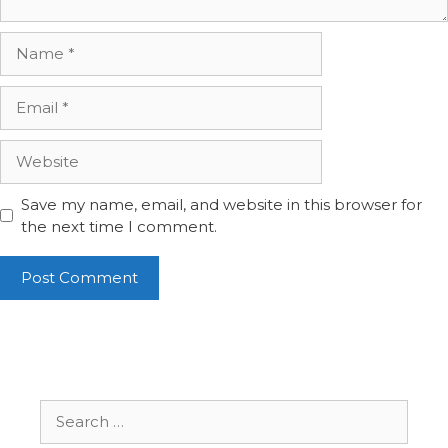
Name
Email
Website
Save my name, email, and website in this browser for
the next time I comment.
Search
for: