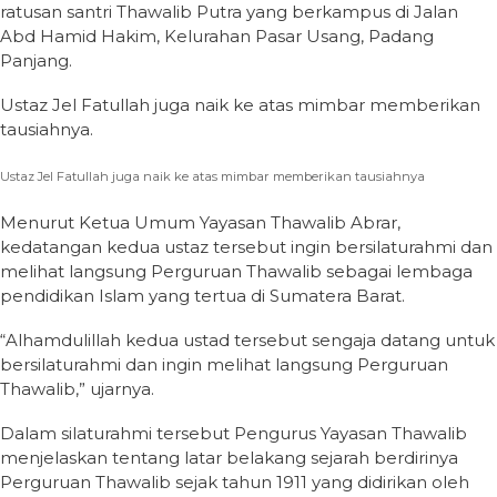
ratusan santri Thawalib Putra yang berkampus di Jalan
Abd Hamid Hakim, Kelurahan Pasar Usang, Padang
Panjang.
Ustaz Jel Fatullah juga naik ke atas mimbar memberikan
tausiahnya.
Ustaz Jel Fatullah juga naik ke atas mimbar memberikan tausiahnya
Menurut Ketua Umum Yayasan Thawalib Abrar,
kedatangan kedua ustaz tersebut ingin bersilaturahmi dan
melihat langsung Perguruan Thawalib sebagai lembaga
pendidikan Islam yang tertua di Sumatera Barat.
“Alhamdulillah kedua ustad tersebut sengaja datang untuk
bersilaturahmi dan ingin melihat langsung Perguruan
Thawalib,” ujarnya.
Dalam silaturahmi tersebut Pengurus Yayasan Thawalib
menjelaskan tentang latar belakang sejarah berdirinya
Perguruan Thawalib sejak tahun 1911 yang didirikan oleh