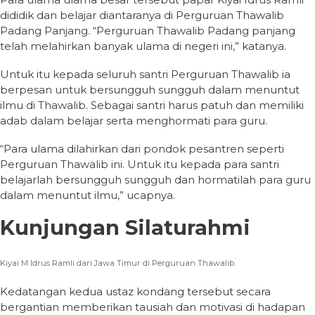
dididik dan belajar diantaranya di Perguruan Thawalib
Padang Panjang. “Perguruan Thawalib Padang panjang
telah melahirkan banyak ulama di negeri ini,” katanya.
Untuk itu kepada seluruh santri Perguruan Thawalib ia
berpesan untuk bersungguh sungguh dalam menuntut
ilmu di Thawalib. Sebagai santri harus patuh dan memiliki
adab dalam belajar serta menghormati para guru.
“Para ulama dilahirkan dari pondok pesantren seperti
Perguruan Thawalib ini. Untuk itu kepada para santri
belajarlah bersungguh sungguh dan hormatilah para guru
dalam menuntut ilmu,” ucapnya.
Kunjungan Silaturahmi
Kiyai M Idrus Ramli dari Jawa Timur di Perguruan Thawalib.
Kedatangan kedua ustaz kondang tersebut secara
bergantian memberikan tausiah dan motivasi di hadapan