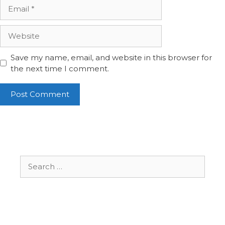
Email
Website
Save my name, email, and website in this browser for
the next time I comment.
Search
for: