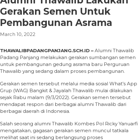
Alumni Thawalib Lakukan
Gerakan Semen Untuk
Pembangunan Asrama
March 10, 2022
THAWALIBPADANGPANJANG.SCH.ID –
Alumni Thawalib
Padang Panjang melakukan gerakan sumbangan semen
untuk pembangunan gedung asrama baru Perguruan
Thawalib yang sedang dalam proses pembangunan.
Gerakan semen tersebut melalui media sosial What’s App
Grup (WAG) Bangkit & Jayalah Thawalib mulai dilakukan
sejak Rabu malam (9/3/2022). Gerakan semen tersebut
mendapat respon dari berbagai alumni Thawalib dari
berbagai daerah di Indonesia.
Salah seorang alumni Thawalib Kombes Pol Ricky Yanuarfi
mengatakan, gagasan gerakan semen muncul tatkala
melihat saat ini sedang berlangsung proses