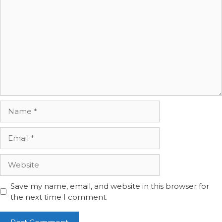
Comment
Name
Email
Website
Save my name, email, and website in this browser for
the next time I comment.