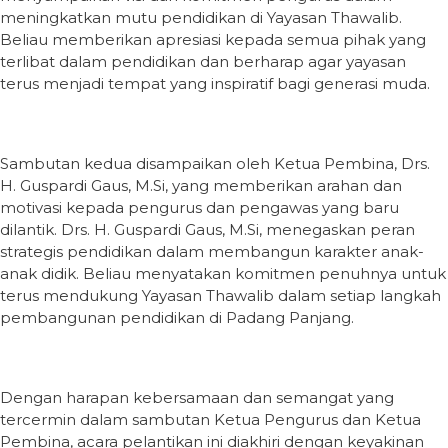
meningkatkan mutu pendidikan di Yayasan Thawalib.
Beliau memberikan apresiasi kepada semua pihak yang
terlibat dalam pendidikan dan berharap agar yayasan
terus menjadi tempat yang inspiratif bagi generasi muda.
Sambutan kedua disampaikan oleh Ketua Pembina, Drs.
H. Guspardi Gaus, M.Si, yang memberikan arahan dan
motivasi kepada pengurus dan pengawas yang baru
dilantik. Drs. H. Guspardi Gaus, M.Si, menegaskan peran
strategis pendidikan dalam membangun karakter anak-
anak didik. Beliau menyatakan komitmen penuhnya untuk
terus mendukung Yayasan Thawalib dalam setiap langkah
pembangunan pendidikan di Padang Panjang.
Dengan harapan kebersamaan dan semangat yang
tercermin dalam sambutan Ketua Pengurus dan Ketua
Pembina, acara pelantikan ini diakhiri dengan keyakinan