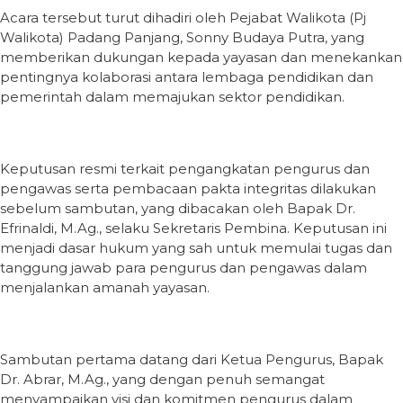
Acara tersebut turut dihadiri oleh Pejabat Walikota (Pj
Walikota) Padang Panjang, Sonny Budaya Putra, yang
memberikan dukungan kepada yayasan dan menekankan
pentingnya kolaborasi antara lembaga pendidikan dan
pemerintah dalam memajukan sektor pendidikan.
Keputusan resmi terkait pengangkatan pengurus dan
pengawas serta pembacaan pakta integritas dilakukan
sebelum sambutan, yang dibacakan oleh Bapak Dr.
Efrinaldi, M.Ag., selaku Sekretaris Pembina. Keputusan ini
menjadi dasar hukum yang sah untuk memulai tugas dan
tanggung jawab para pengurus dan pengawas dalam
menjalankan amanah yayasan.
Sambutan pertama datang dari Ketua Pengurus, Bapak
Dr. Abrar, M.Ag., yang dengan penuh semangat
menyampaikan visi dan komitmen pengurus dalam