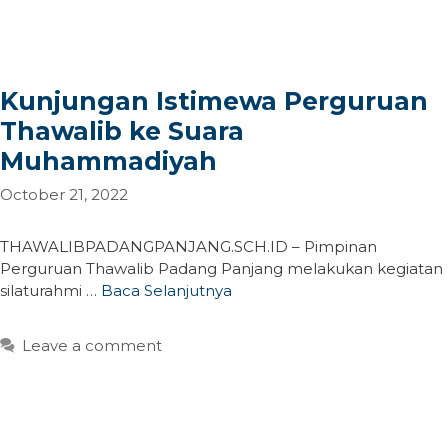
Kunjungan Istimewa Perguruan
Thawalib ke Suara
Muhammadiyah
October 21, 2022
THAWALIBPADANGPANJANG.SCH.ID – Pimpinan
Perguruan Thawalib Padang Panjang melakukan kegiatan
silaturahmi …
Baca Selanjutnya
Leave a comment