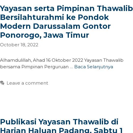
Yayasan serta Pimpinan Thawalib
Bersilahturahmi ke Pondok
Modern Darussalam Gontor
Ponorogo, Jawa Timur
October 18, 2022
Alhamdulillah, Ahad 16 Oktober 2022 Yayasan Thawalib
bersama Pimpinan Perguruan …
Baca Selanjutnya
Leave a comment
Publikasi Yayasan Thawalib di
Harian Haluan Padang, Sabtu 1