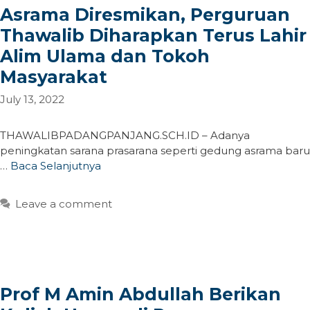
Asrama Diresmikan, Perguruan
Thawalib Diharapkan Terus Lahir
Alim Ulama dan Tokoh
Masyarakat
July 13, 2022
THAWALIBPADANGPANJANG.SCH.ID – Adanya
peningkatan sarana prasarana seperti gedung asrama baru
…
Baca Selanjutnya
Leave a comment
Prof M Amin Abdullah Berikan