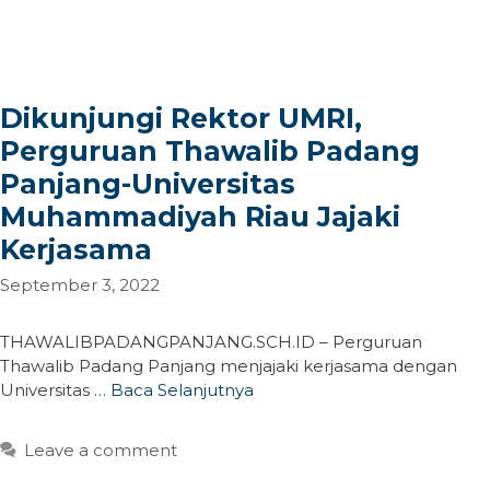
Dikunjungi Rektor UMRI,
Perguruan Thawalib Padang
Panjang-Universitas
Muhammadiyah Riau Jajaki
Kerjasama
September 3, 2022
THAWALIBPADANGPANJANG.SCH.ID – Perguruan
Thawalib Padang Panjang menjajaki kerjasama dengan
Universitas …
Baca Selanjutnya
Leave a comment