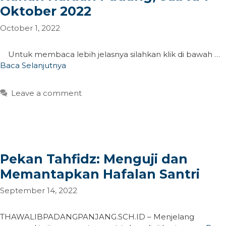
Oktober 2022
October 1, 2022
Untuk membaca lebih jelasnya silahkan klik di bawah …
Baca Selanjutnya
Leave a comment
Pekan Tahfidz: Menguji dan
Memantapkan Hafalan Santri
September 14, 2022
THAWALIBPADANGPANJANG.SCH.ID – Menjelang