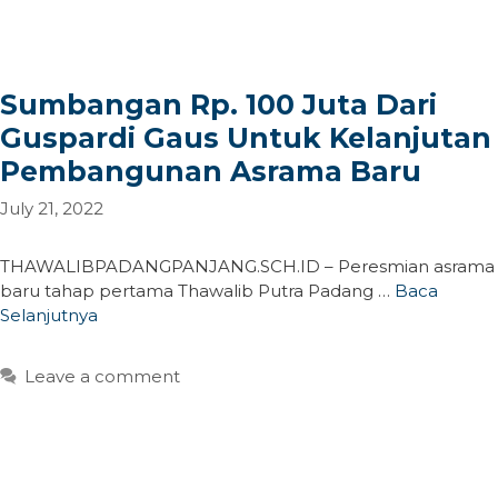
Sumbangan Rp. 100 Juta Dari
Guspardi Gaus Untuk Kelanjutan
Pembangunan Asrama Baru
July 21, 2022
THAWALIBPADANGPANJANG.SCH.ID – Peresmian asrama
baru tahap pertama Thawalib Putra Padang …
Baca
Selanjutnya
Leave a comment