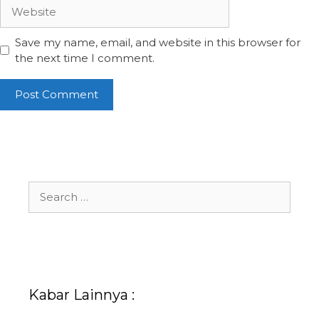
Website
Save my name, email, and website in this browser for
the next time I comment.
Search
for:
Kabar Lainnya :