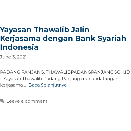
Yayasan Thawalib Jalin
Kerjasama dengan Bank Syariah
Indonesia
June 3, 2021
PADANG PANJANG, THAWALIBPADANGPANJANG.SCH.ID
– Yayasan Thawalib Padang Panjang menandatangani
kerjasama …
Baca Selanjutnya
Leave a comment