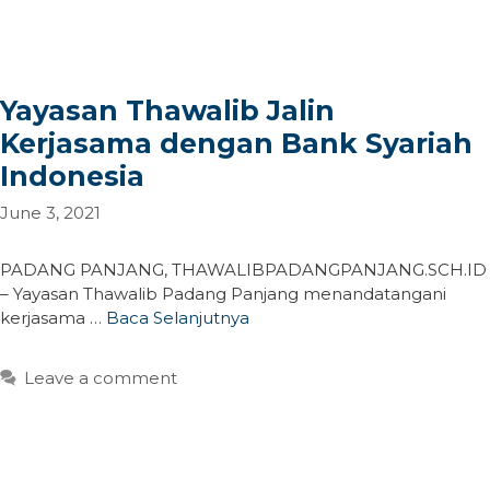
Yayasan Thawalib Jalin
Kerjasama dengan Bank Syariah
Indonesia
June 3, 2021
PADANG PANJANG, THAWALIBPADANGPANJANG.SCH.ID
– Yayasan Thawalib Padang Panjang menandatangani
kerjasama …
Baca Selanjutnya
Leave a comment