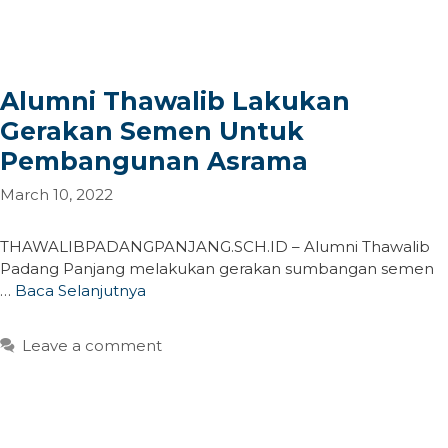
Alumni Thawalib Lakukan
Gerakan Semen Untuk
Pembangunan Asrama
March 10, 2022
THAWALIBPADANGPANJANG.SCH.ID – Alumni Thawalib
Padang Panjang melakukan gerakan sumbangan semen
…
Baca Selanjutnya
Leave a comment