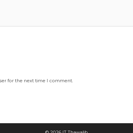
ser for the next time I comment.
© 2026 IT Thawalib