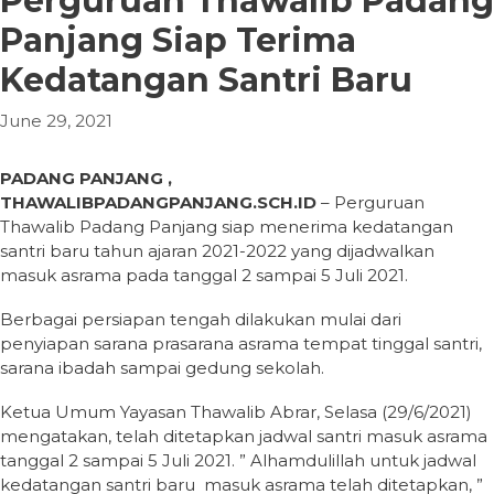
Perguruan Thawalib Padang
Panjang Siap Terima
Kedatangan Santri Baru
June 29, 2021
PADANG PANJANG ,
THAWALIBPADANGPANJANG.SCH.ID
– Perguruan
Thawalib Padang Panjang siap menerima kedatangan
santri baru tahun ajaran 2021-2022 yang dijadwalkan
masuk asrama pada tanggal 2 sampai 5 Juli 2021.
Berbagai persiapan tengah dilakukan mulai dari
penyiapan sarana prasarana asrama tempat tinggal santri,
sarana ibadah sampai gedung sekolah.
Ketua Umum Yayasan Thawalib Abrar, Selasa (29/6/2021)
mengatakan, telah ditetapkan jadwal santri masuk asrama
tanggal 2 sampai 5 Juli 2021. ” Alhamdulillah untuk jadwal
kedatangan santri baru masuk asrama telah ditetapkan, ”