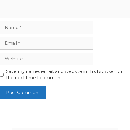
Name
Email
Website
Save my name, email, and website in this browser for
the next time I comment.