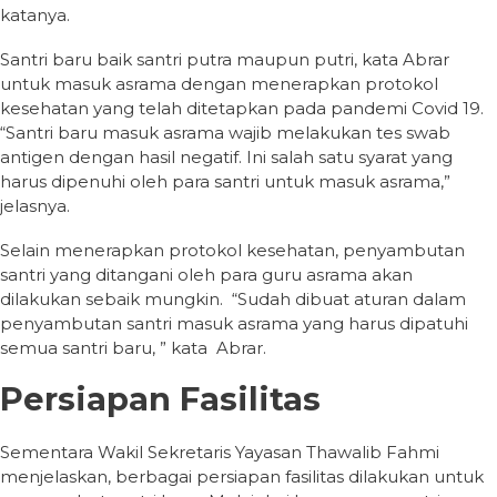
katanya.
Santri baru baik santri putra maupun putri, kata Abrar
untuk masuk asrama dengan menerapkan protokol
kesehatan yang telah ditetapkan pada pandemi Covid 19.
“Santri baru masuk asrama wajib melakukan tes swab
antigen dengan hasil negatif. Ini salah satu syarat yang
harus dipenuhi oleh para santri untuk masuk asrama,”
jelasnya.
Selain menerapkan protokol kesehatan, penyambutan
santri yang ditangani oleh para guru asrama akan
dilakukan sebaik mungkin. “Sudah dibuat aturan dalam
penyambutan santri masuk asrama yang harus dipatuhi
semua santri baru, ” kata Abrar.
Persiapan Fasilitas
Sementara Wakil Sekretaris Yayasan Thawalib Fahmi
menjelaskan, berbagai persiapan fasilitas dilakukan untuk