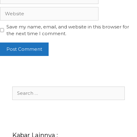
Website
Save my name, email, and website in this browser for
the next time I comment.
Search
for:
Kabar Lainnya :