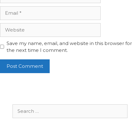
Email
Website
Save my name, email, and website in this browser for
the next time I comment.
Search
for: