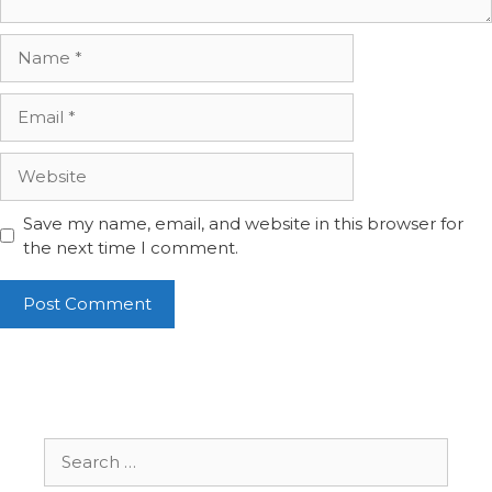
Name
Email
Website
Save my name, email, and website in this browser for
the next time I comment.
Search
for: