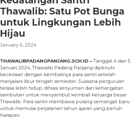
Kedatangan Santri
Thawalib: Satu Pot Bunga
untuk Lingkungan Lebih
Hijau
January 6, 2024
THAWALIBPADANGPANJANG.SCH.ID –
Tanggal 4 dan 5
Januari 2024, Thawalib Padang Panjang dipenuhi
keceriaan dengan kembalinya para santri setelah
menjalani libur tengah semester. Suasana perguruan
terasa lebih hidup, dihiasi senyuman dan kehangatan
sambutan untuk menyambut kembali keluarga besar
Thawalib. Para santri membawa pulang semangat baru
untuk memulai perjalanan tahun ajaran yang penuh
harapan.