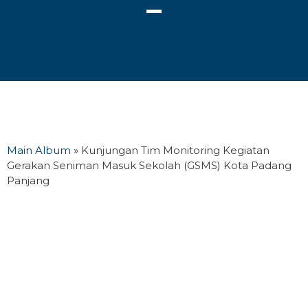
Main Album
» Kunjungan Tim Monitoring Kegiatan
Gerakan Seniman Masuk Sekolah (GSMS) Kota Padang
Panjang